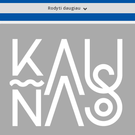
Rodyti daugiau