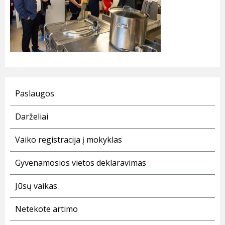
Paslaugos
Darželiai
Vaiko registracija į mokyklas
Gyvenamosios vietos deklaravimas
Jūsų vaikas
Netekote artimo