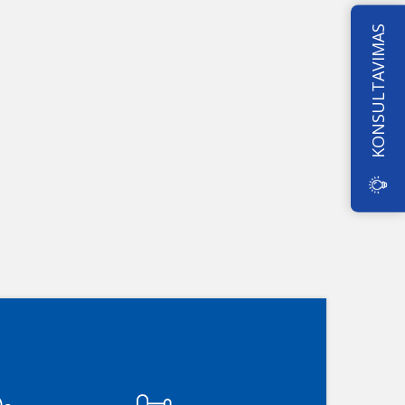
KONSULTAVIMAS