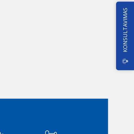
KONSULTAVIMAS