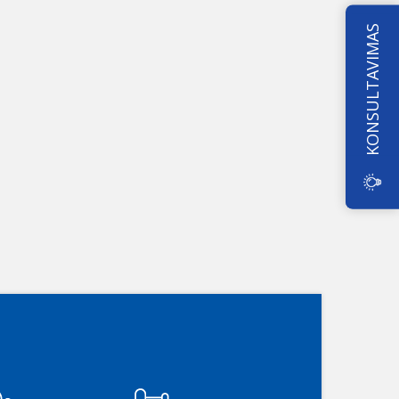
KONSULTAVIMAS