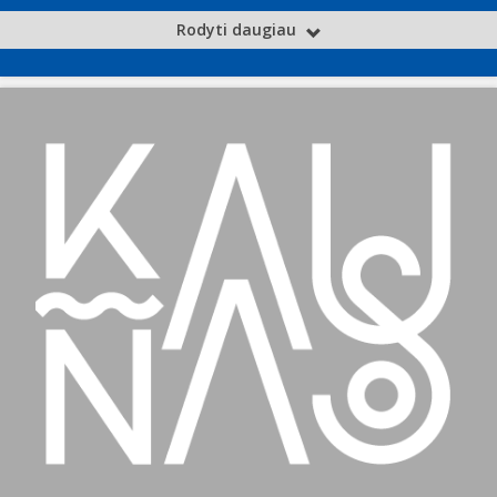
Rodyti daugiau