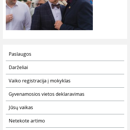
Paslaugos
Darželiai
Vaiko registracija į mokyklas
Gyvenamosios vietos deklaravimas
Jūsų vaikas
Netekote artimo