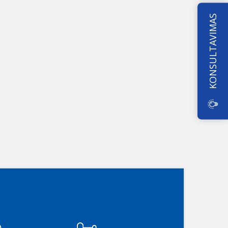
KONSULTAVIMAS