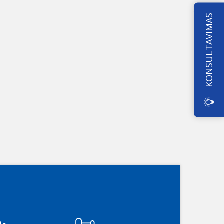
KONSULTAVIMAS