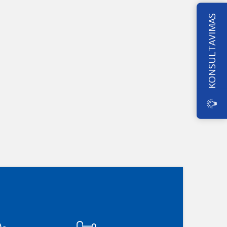
KONSULTAVIMAS