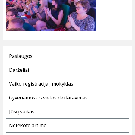
Paslaugos
Darželiai
Vaiko registracija į mokyklas
Gyvenamosios vietos deklaravimas
Jūsų vaikas
Netekote artimo