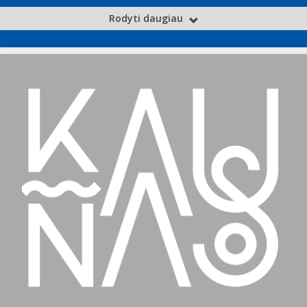
Rodyti daugiau