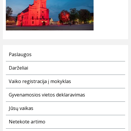
Paslaugos
Darželiai
Vaiko registracija į mokyklas
Gyvenamosios vietos deklaravimas
Jūsų vaikas
Netekote artimo