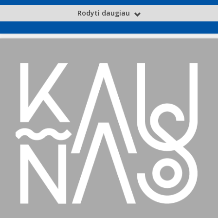
Rodyti daugiau