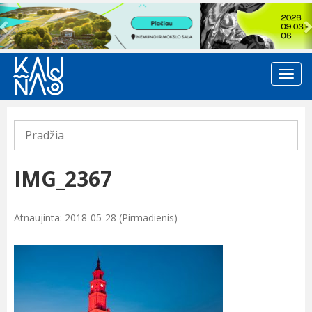
Previous
Pradžia
IMG_2367
Atnaujinta: 2018-05-28 (Pirmadienis)