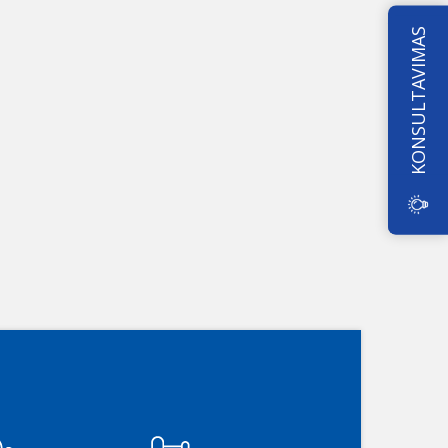
KONSULTAVIMAS