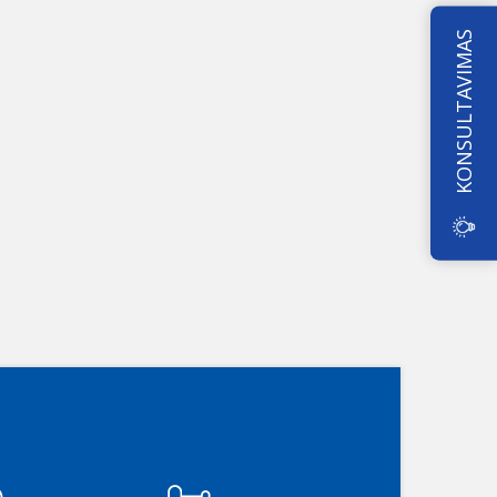
KONSULTAVIMAS