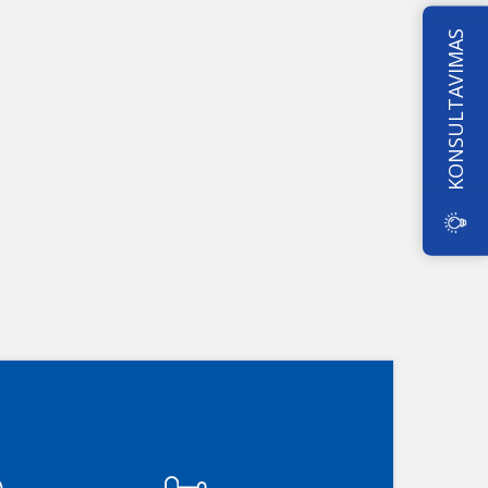
KONSULTAVIMAS