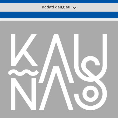
Rodyti daugiau