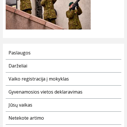
Paslaugos
Darželiai
Vaiko registracija į mokyklas
Gyvenamosios vietos deklaravimas
Jūsų vaikas
Netekote artimo