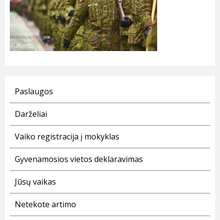
Paslaugos
Darželiai
Vaiko registracija į mokyklas
Gyvenamosios vietos deklaravimas
Jūsų vaikas
Netekote artimo