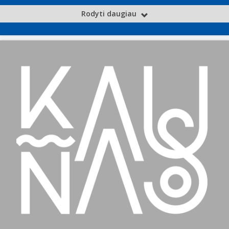
Rodyti daugiau