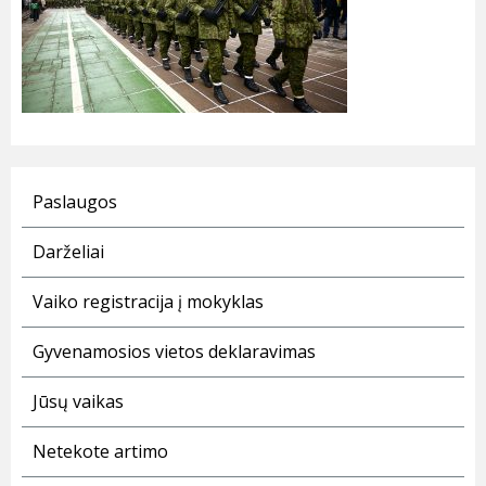
Paslaugos
Darželiai
Vaiko registracija į mokyklas
Gyvenamosios vietos deklaravimas
Jūsų vaikas
Netekote artimo