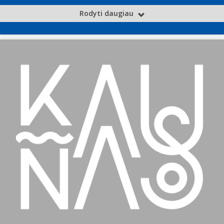
Rodyti daugiau