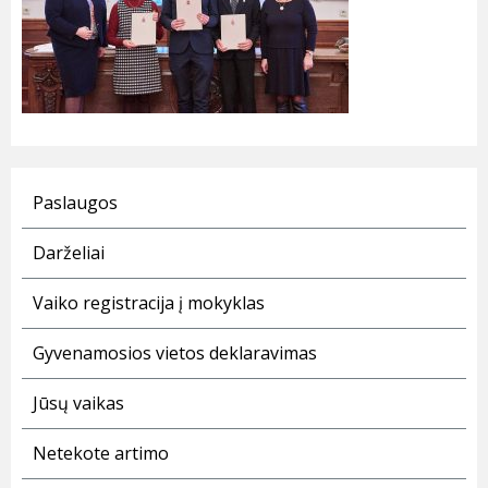
Paslaugos
Darželiai
Vaiko registracija į mokyklas
Gyvenamosios vietos deklaravimas
Jūsų vaikas
Netekote artimo