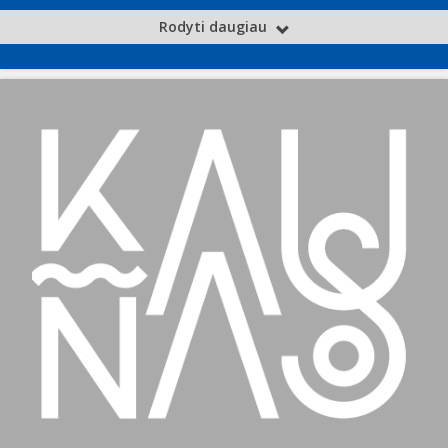
Rodyti daugiau