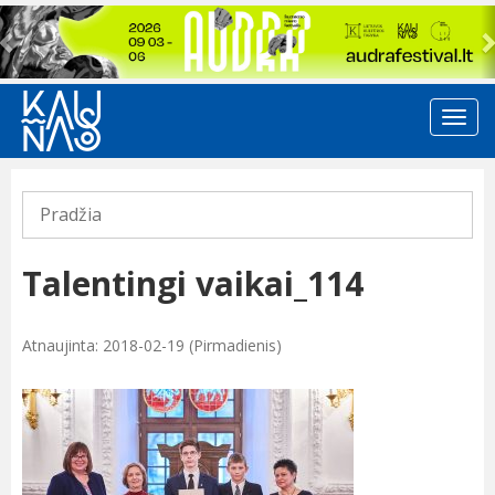
Previous
Pradžia
Talentingi vaikai_114
Atnaujinta: 2018-02-19 (Pirmadienis)