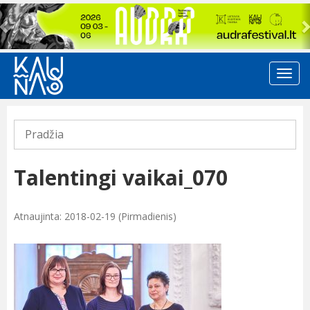
Previous
Pradžia
Talentingi vaikai_070
Atnaujinta: 2018-02-19 (Pirmadienis)