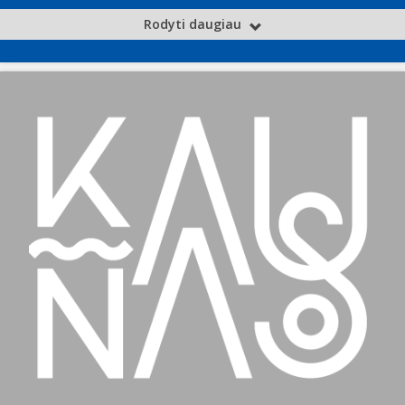
Rodyti daugiau