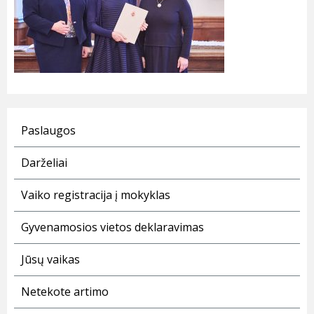
Paslaugos
Darželiai
Vaiko registracija į mokyklas
Gyvenamosios vietos deklaravimas
Jūsų vaikas
Netekote artimo