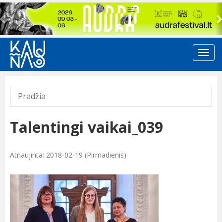
Previous
Pradžia
Talentingi vaikai_039
Atnaujinta: 2018-02-19 (Pirmadienis)