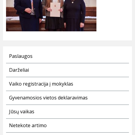
Paslaugos
Darželiai
Vaiko registracija į mokyklas
Gyvenamosios vietos deklaravimas
Jūsų vaikas
Netekote artimo