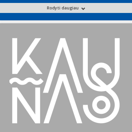
Rodyti daugiau