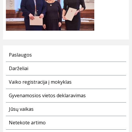
Paslaugos
Darželiai
Vaiko registracija į mokyklas
Gyvenamosios vietos deklaravimas
Jūsų vaikas
Netekote artimo