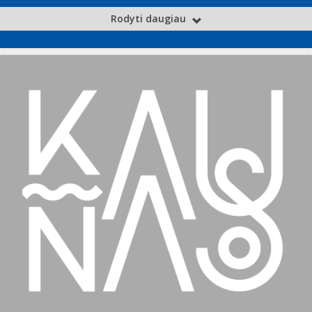
Rodyti daugiau