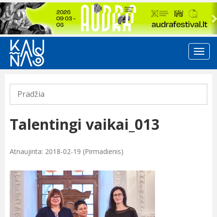
Previous
Pradžia
Talentingi vaikai_013
Atnaujinta: 2018-02-19 (Pirmadienis)