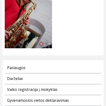
Paslaugos
Darželiai
Vaiko registracija į mokyklas
Gyvenamosios vietos deklaravimas