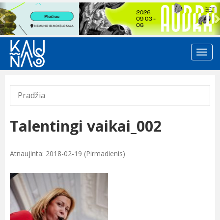
Previous
Pradžia
Talentingi vaikai_002
Atnaujinta: 2018-02-19 (Pirmadienis)