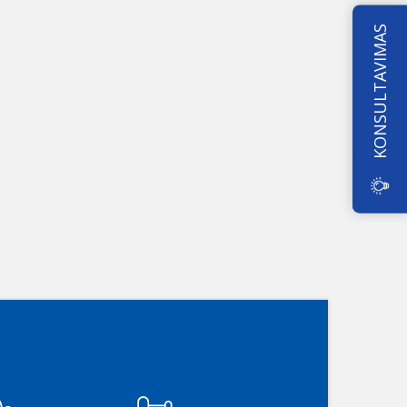
KONSULTAVIMAS