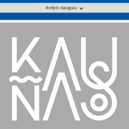
Rodyti daugiau