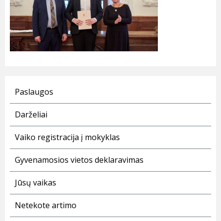
Paslaugos
Darželiai
Vaiko registracija į mokyklas
Gyvenamosios vietos deklaravimas
Jūsų vaikas
Netekote artimo