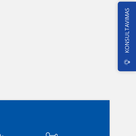
KONSULTAVIMAS