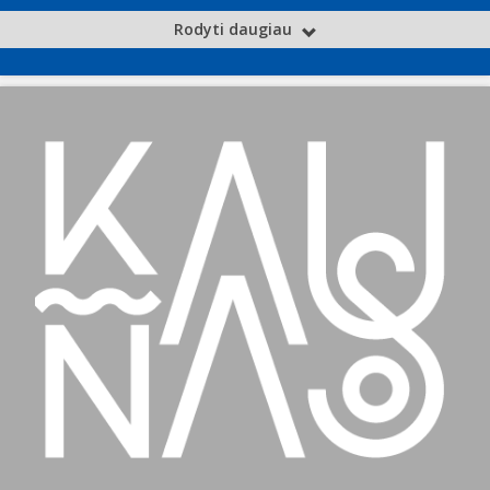
Rodyti daugiau