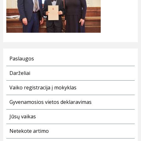
Paslaugos
Darželiai
Vaiko registracija į mokyklas
Gyvenamosios vietos deklaravimas
Jūsų vaikas
Netekote artimo