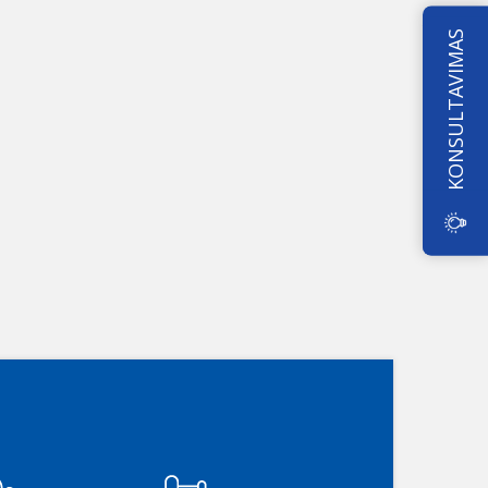
KONSULTAVIMAS