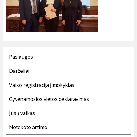
Paslaugos
Darželiai
Vaiko registracija į mokyklas
Gyvenamosios vietos deklaravimas
Jūsų vaikas
Netekote artimo