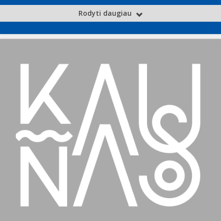
Rodyti daugiau