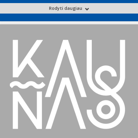
Rodyti daugiau