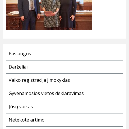
Paslaugos
Darželiai
Vaiko registracija į mokyklas
Gyvenamosios vietos deklaravimas
Jūsų vaikas
Netekote artimo