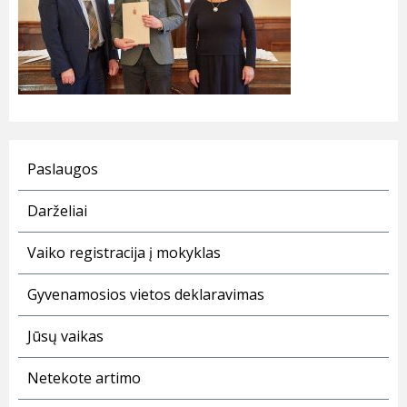
Paslaugos
Darželiai
Vaiko registracija į mokyklas
Gyvenamosios vietos deklaravimas
Jūsų vaikas
Netekote artimo