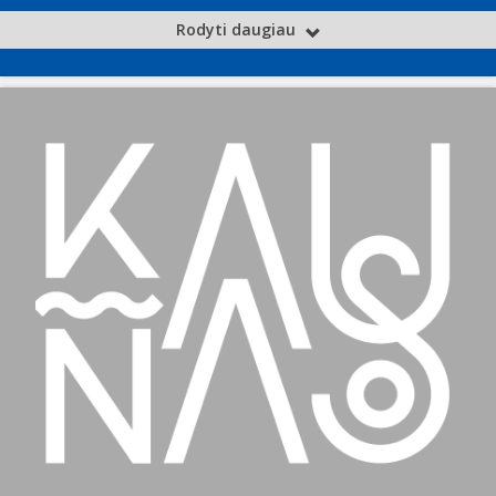
Rodyti daugiau