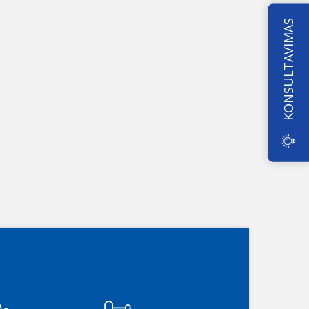
KONSULTAVIMAS