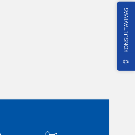
KONSULTAVIMAS