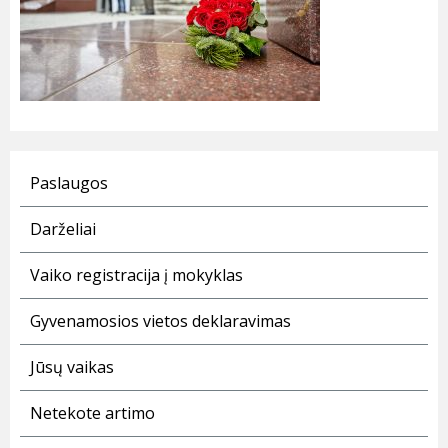
Paslaugos
Darželiai
Vaiko registracija į mokyklas
Gyvenamosios vietos deklaravimas
Jūsų vaikas
Netekote artimo