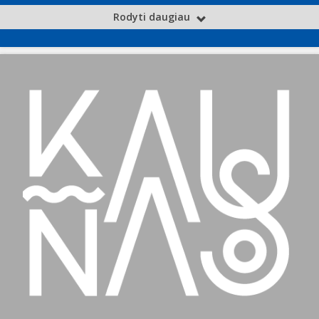
Rodyti daugiau