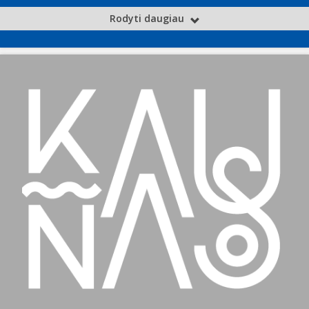
Rodyti daugiau