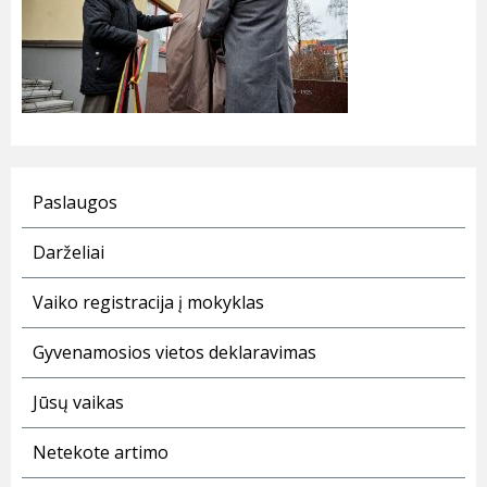
Paslaugos
Darželiai
Vaiko registracija į mokyklas
Gyvenamosios vietos deklaravimas
Jūsų vaikas
Netekote artimo