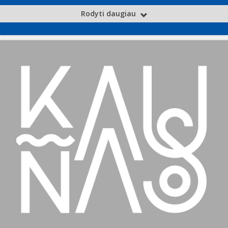
Rodyti daugiau