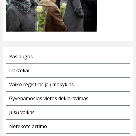
Paslaugos
Darželiai
Vaiko registracija į mokyklas
Gyvenamosios vietos deklaravimas
Jūsų vaikas
Netekote artimo