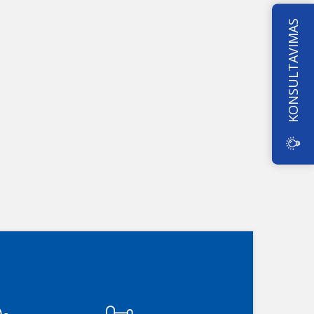
KONSULTAVIMAS