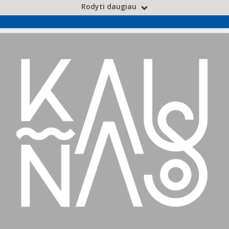
Rodyti daugiau