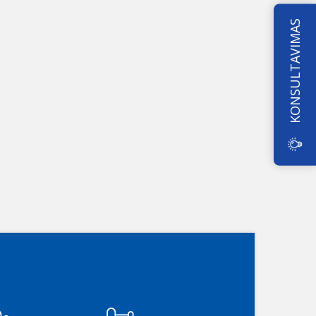
KONSULTAVIMAS