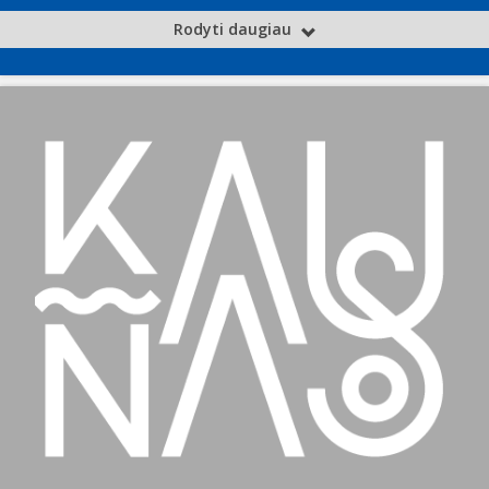
Rodyti daugiau