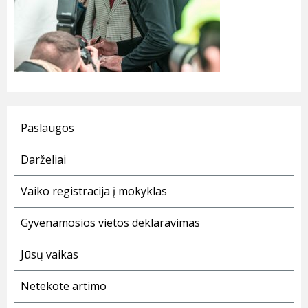
Paslaugos
Darželiai
Vaiko registracija į mokyklas
Gyvenamosios vietos deklaravimas
Jūsų vaikas
Netekote artimo