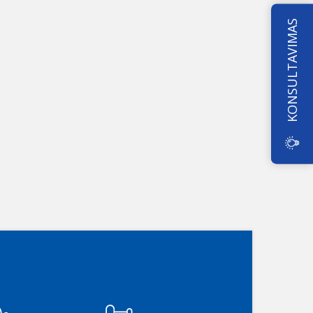
KONSULTAVIMAS