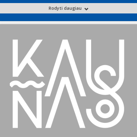
Rodyti daugiau