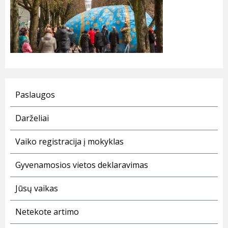
Paslaugos
Darželiai
Vaiko registracija į mokyklas
Gyvenamosios vietos deklaravimas
Jūsų vaikas
Netekote artimo