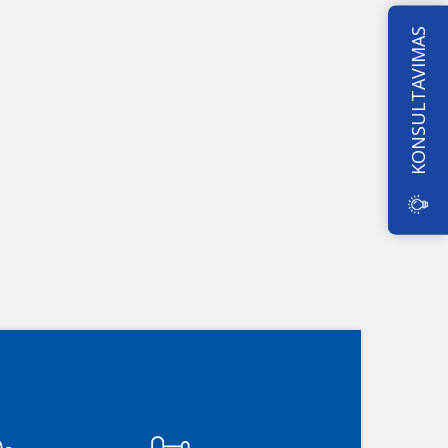
KONSULTAVIMAS