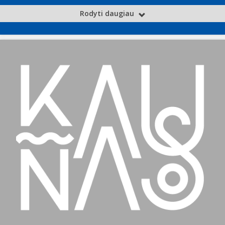
Rodyti daugiau