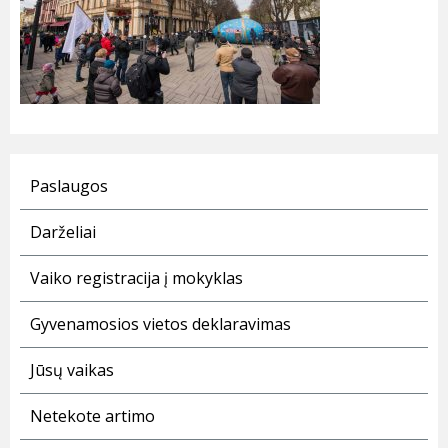
Paslaugos
Darželiai
Vaiko registracija į mokyklas
Gyvenamosios vietos deklaravimas
Jūsų vaikas
Netekote artimo