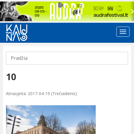
Previous
Pradžia
10
Atnaujinta: 2017-04-19 (Trečiadienis)