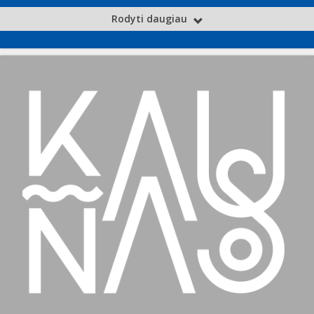
Rodyti daugiau