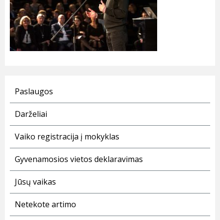
Paslaugos
Darželiai
Vaiko registracija į mokyklas
Gyvenamosios vietos deklaravimas
Jūsų vaikas
Netekote artimo