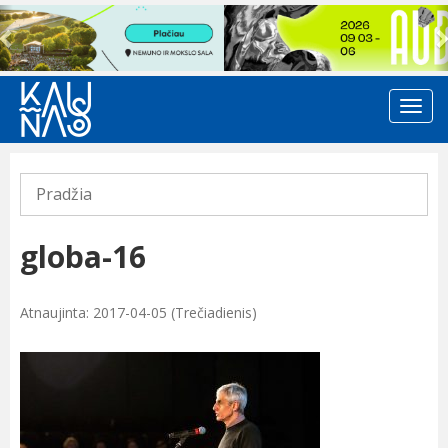
Previous
Pradžia
globa-16
Atnaujinta: 2017-04-05 (Trečiadienis)