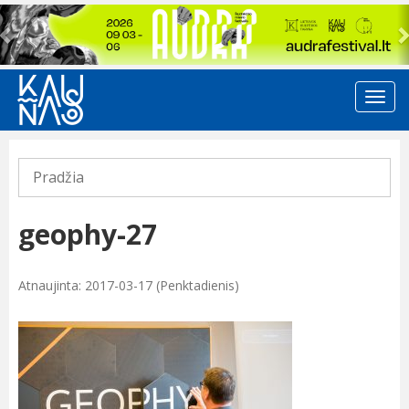
Previous
Pradžia
geophy-27
Atnaujinta: 2017-03-17 (Penktadienis)