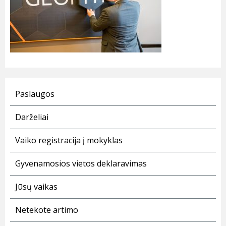
Paslaugos
Darželiai
Vaiko registracija į mokyklas
Gyvenamosios vietos deklaravimas
Jūsų vaikas
Netekote artimo