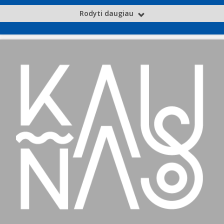
Rodyti daugiau