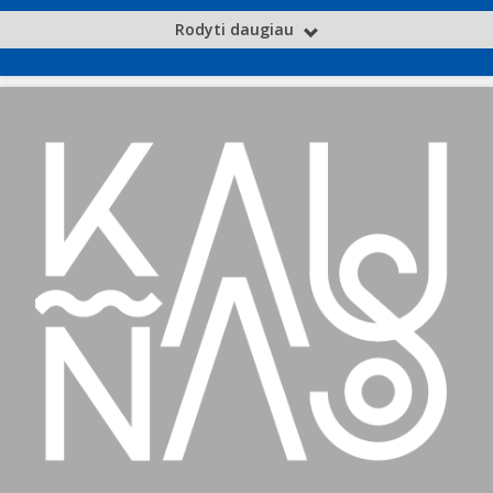
Rodyti daugiau