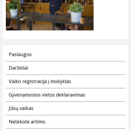
Paslaugos
Darželiai
Vaiko registracija į mokyklas
Gyvenamosios vietos deklaravimas
Jūsų vaikas
Netekote artimo