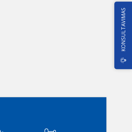
KONSULTAVIMAS