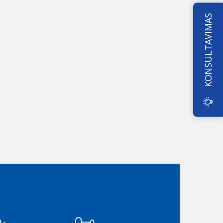
KONSULTAVIMAS