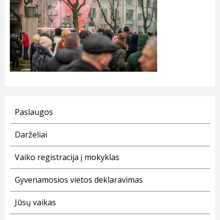
Paslaugos
Darželiai
Vaiko registracija į mokyklas
Gyvenamosios vietos deklaravimas
Jūsų vaikas