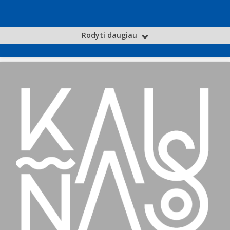
Rodyti daugiau