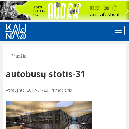
Previous
Pradžia
autobusų stotis-31
Atnaujinta: 2017-01-23 (Pirmadienis)