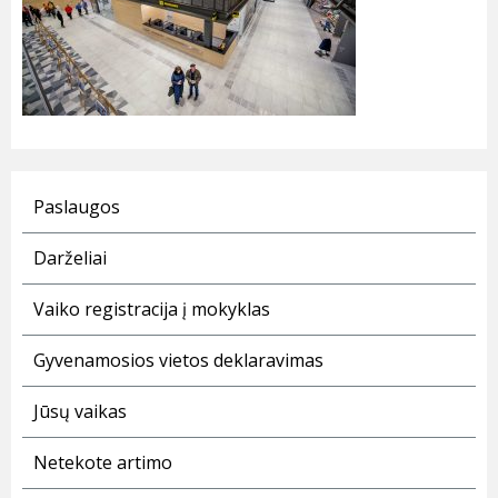
Paslaugos
Darželiai
Vaiko registracija į mokyklas
Gyvenamosios vietos deklaravimas
Jūsų vaikas
Netekote artimo