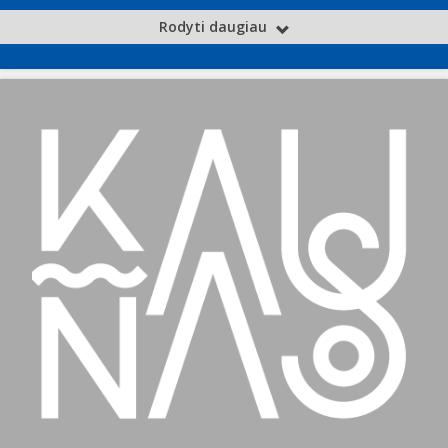
Rodyti daugiau