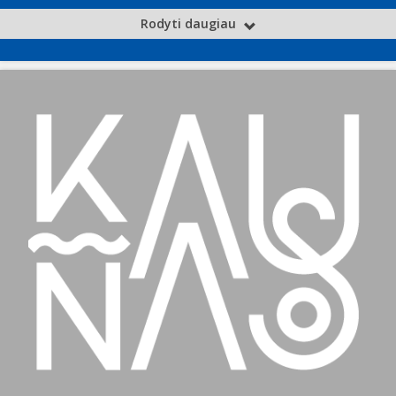
Rodyti daugiau