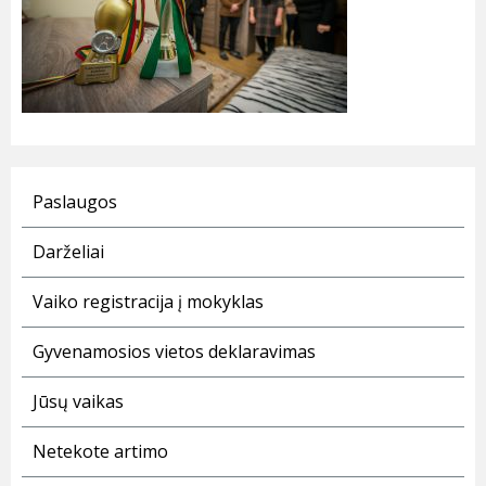
Paslaugos
Darželiai
Vaiko registracija į mokyklas
Gyvenamosios vietos deklaravimas
Jūsų vaikas
Netekote artimo